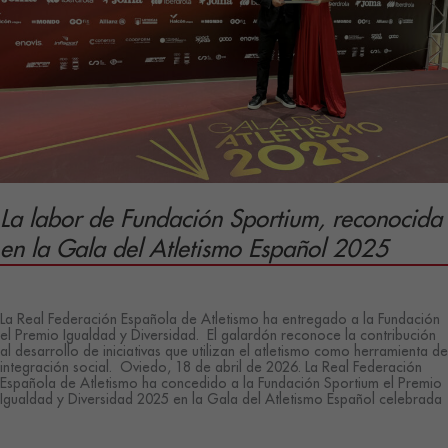
La labor de Fundación Sportium, reconocida
en la Gala del Atletismo Español 2025
/
La Real Federación Española de Atletismo ha entregado a la Fundación
el Premio Igualdad y Diversidad. El galardón reconoce la contribución
al desarrollo de iniciativas que utilizan el atletismo como herramienta de
integración social. Oviedo, 18 de abril de 2026. La Real Federación
Española de Atletismo ha concedido a la Fundación Sportium el Premio
Igualdad y Diversidad 2025 en la Gala del Atletismo Español celebrada
La
Leer más »