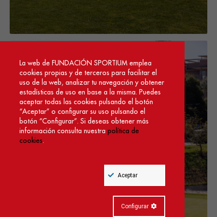
La web de FUNDACIÓN SPORTIUM emplea
cookies propias y de terceros para facilitar el
uso de la web, analizar tu navegación y obtener
estadísticas de uso en base a la misma. Puedes
aceptar todas las cookies pulsando el botón
“Aceptar” o configurar su uso pulsando el
botón “Configurar”. Si deseas obtener más
información consulta nuestra
política de
cookies
.
Aceptar
Cookie
Configurar
Box