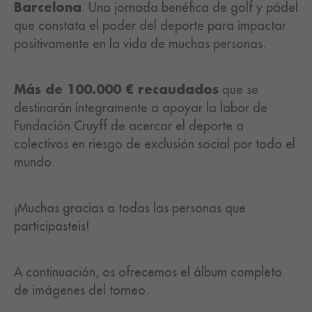
Barcelona
. Una jornada benéfica de golf y pádel
que constata el poder del deporte para impactar
positivamente en la vida de muchas personas.
Más de 100.000 € recaudados
que se
destinarán íntegramente a apoyar la labor de
Fundación Cruyff de acercar el deporte a
colectivos en riesgo de exclusión social por todo el
mundo.
¡Muchas gracias a todas las personas que
participasteis!
A continuación, os ofrecemos el álbum completo
de imágenes del torneo.